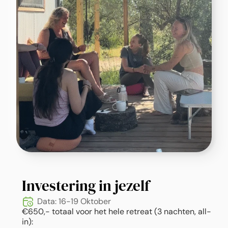
Investering in jezelf
Data: 16-19 Oktober
€650,- totaal voor het hele retreat (3 nachten, all-
in):