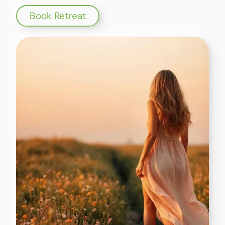
Book Retreat