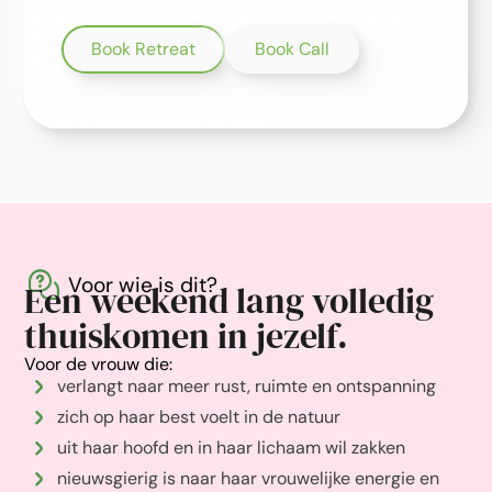
Book Retreat
Book Call
Voor wie is dit?
Een weekend lang volledig
thuiskomen in jezelf.
Voor de vrouw die:
verlangt naar meer rust, ruimte en ontspanning
zich op haar best voelt in de natuur
uit haar hoofd en in haar lichaam wil zakken
nieuwsgierig is naar haar vrouwelijke energie en