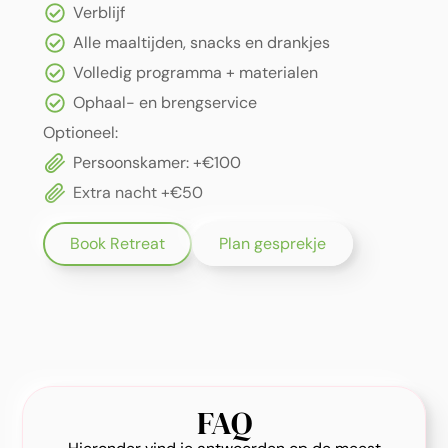
Verblijf
Alle maaltijden, snacks en drankjes
Volledig programma + materialen
Ophaal- en brengservice
Optioneel:
Persoonskamer: +€100
Extra nacht +€50
Book Retreat
Plan gesprekje
FAQ