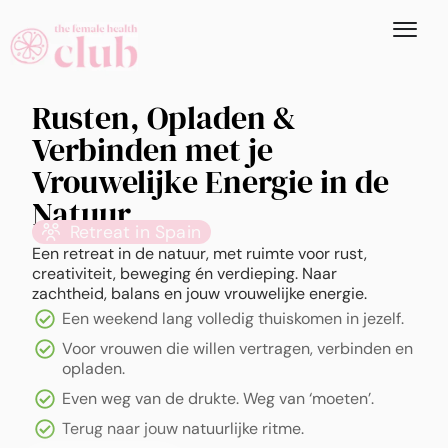
Rusten, Opladen &
Verbinden met je
Vrouwelijke Energie in de
Natuur
Retreat in Spain
Een retreat in de natuur, met ruimte voor rust,
creativiteit, beweging én verdieping. Naar
zachtheid, balans en jouw vrouwelijke energie.
Een weekend lang volledig thuiskomen in jezelf.
Voor vrouwen die willen vertragen, verbinden en
opladen.
Even weg van de drukte. Weg van ‘moeten’.
Terug naar jouw natuurlijke ritme.