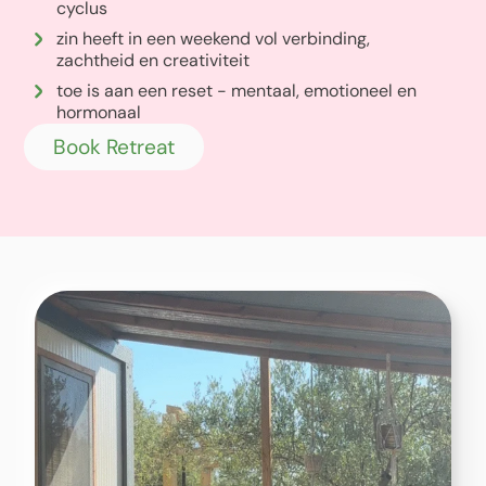
cyclus
zin heeft in een weekend vol verbinding,
zachtheid en creativiteit
toe is aan een reset - mentaal, emotioneel en
hormonaal
Book Retreat