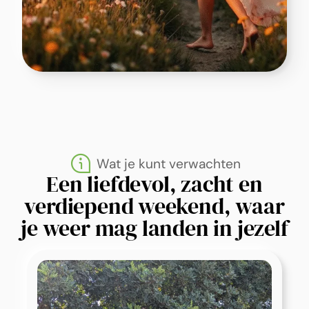
Wat je kunt verwachten
Een liefdevol, zacht en
verdiepend weekend, waar
je weer mag landen in jezelf