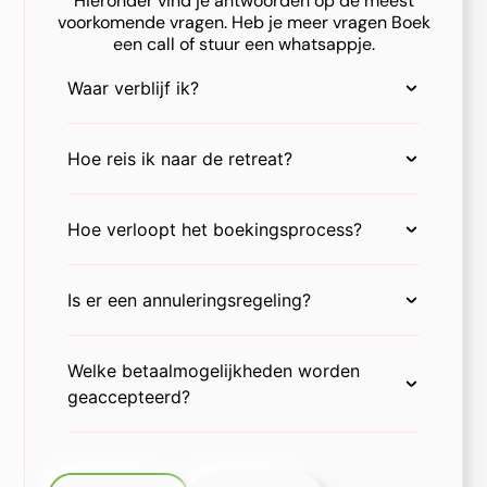
Hieronder vind je antwoorden op de meest
voorkomende vragen. Heb je meer vragen Boek
een call of stuur een whatsappje.
Waar verblijf ik?
Hoe reis ik naar de retreat?
Hoe verloopt het boekingsprocess?
Is er een annuleringsregeling?
Welke betaalmogelijkheden worden
geaccepteerd?